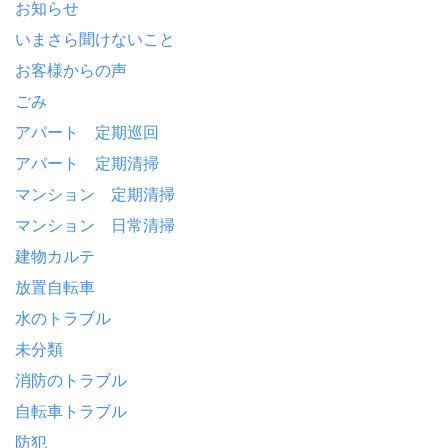
お知らせ
いまさら聞けないこと
お客様からの声
ごみ
アパート 定期巡回
アパート 定期清掃
マンション 定期清掃
マンション 日常清掃
建物カルテ
放置自転車
水のトラブル
未分類
消防のトラブル
自転車トラブル
防犯