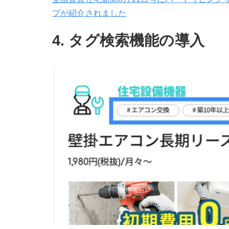
プが紹介されました
4. タグ検索機能の導入