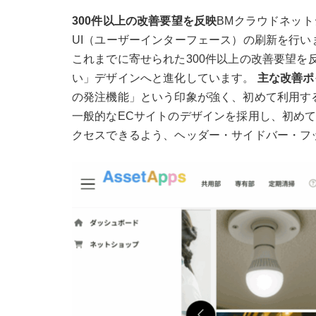
300件以上の改善要望を反映
BMクラウドネット
UI（ユーザーインターフェース）の刷新を行い
これまでに寄せられた300件以上の改善要望を
い」デザインへと進化しています。
主な改善ポ
の発注機能」という印象が強く、初めて利用す
一般的なECサイトのデザインを採用し、初めて
クセスできるよう、ヘッダー・サイドバー・フ