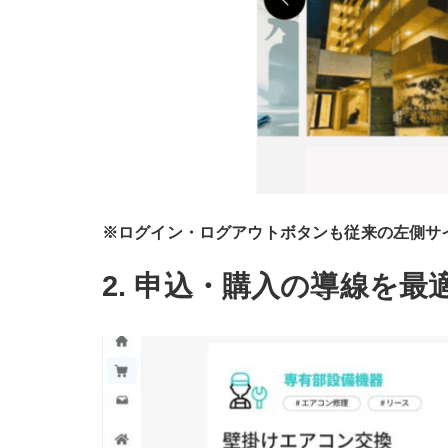
※ログイン・ログアウトボタンも従来の左側サ
2. 申込・購入の導線を最