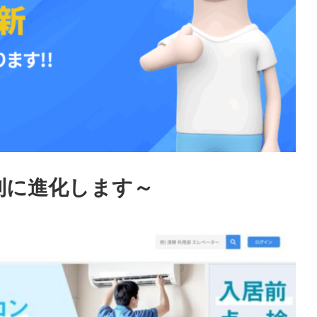
利に進化します～