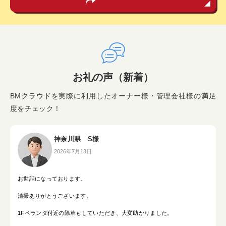
お礼の声（新着）
BMクラウドを実際に利用したオーナー様・管理会社様の満足
度をチェック！
神奈川県 S様
2026年7月13日
お世話になっております。
清掃ありがとうございます。
1Fベランダ付近の除草もしていただき、大変助かりました。