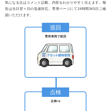
気になる点はコメント記載。内容をわかりやすく伝えます。報
告は当日翌々日の迅速対応。専用ページにて24時間365日ご確
認いただけます。
巡回
専用車両で巡回
点検
点検+α