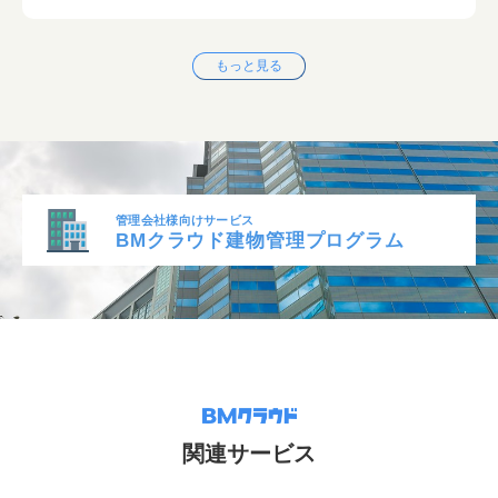
もっと見る
管理会社様向けサービス
BMクラウド建物管理プログラム
関連サービス