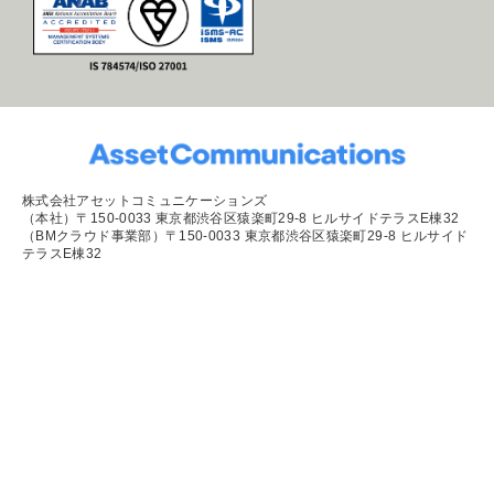
株式会社アセットコミュニケーションズ
（本社）〒150-0033 東京都渋谷区猿楽町29-8 ヒルサイドテラスE棟32
（BMクラウド事業部）〒150-0033 東京都渋谷区猿楽町29-8 ヒルサイド
テラスE棟32