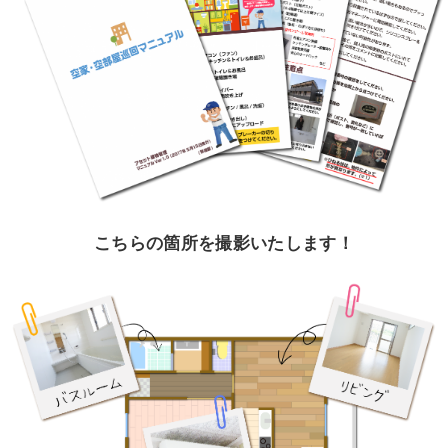
こちらの箇所を撮影いたします！