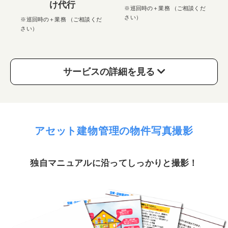
け代行
※巡回時の＋業務 （ご相談くだ
さい）
※巡回時の＋業務 （ご相談くだ
さい）
サービスの詳細を見る
アセット建物管理の物件写真撮影
独自マニュアルに沿ってしっかりと撮影！