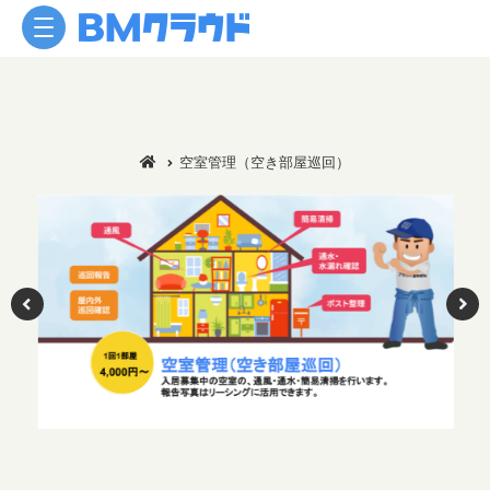
空室管理（空き部屋巡回）