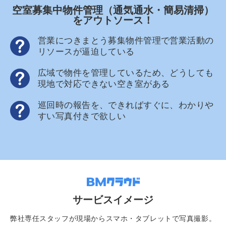
空室募集中物件管理（通気通水・簡易清掃）
をアウトソース！
営業につきまとう募集物件管理で営業活動の
リソースが逼迫している
広域で物件を管理しているため、どうしても
現地で対応できない空き室がある
巡回時の報告を、できればすぐに、わかりや
すい写真付きで欲しい
サービスイメージ
弊社専任スタッフが現場からスマホ・タブレットで写真撮影。