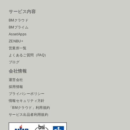
サービス内容
BMクラウド
BMプライム
AssetApps
ZENBU+
営業所一覧
よくあるご質問（FAQ）
ブログ
会社情報
運営会社
採用情報
プライバシーポリシー
情報セキュリティ方針
「BMクラウド」利用規約
サービス出品者利用規約