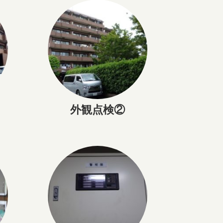
外観点検②