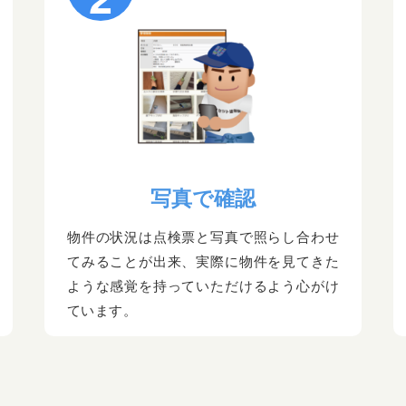
写真で確認
物件の状況は点検票と写真で照らし合わせ
てみることが出来、実際に物件を見てきた
ような感覚を持っていただけるよう心がけ
ています。