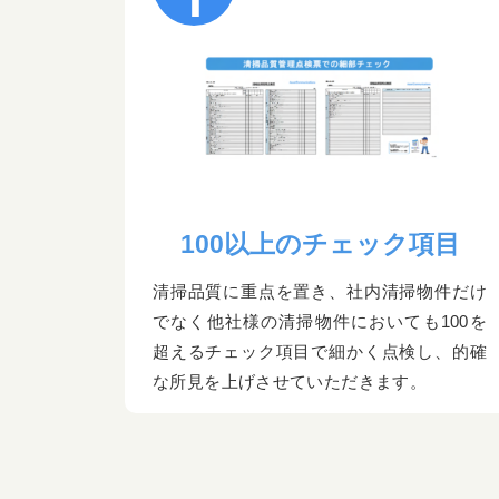
100以上のチェック項目
清掃品質に重点を置き、社内清掃物件だけ
でなく他社様の清掃物件においても100を
超えるチェック項目で細かく点検し、的確
な所見を上げさせていただきます。