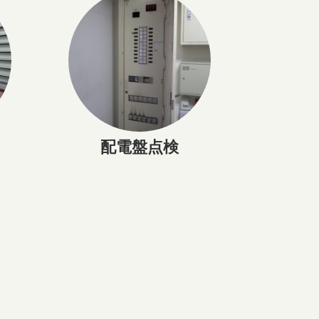
配電盤点検