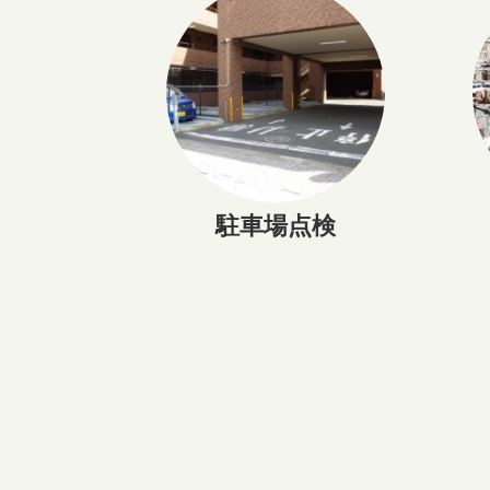
駐車場点検