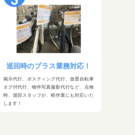
巡回時のプラス業務対応！
掲示代行、ポスティング代行、放置自転車
タグ付代行、物件写真撮影代行など、点検
時、巡回スタッフが、軽作業にも対応いた
します！