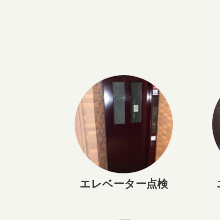
エレベーター点検