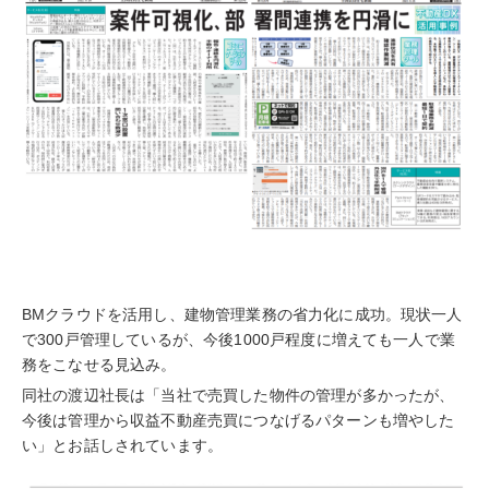
BMクラウドを活用し、建物管理業務の省力化に成功。現状一人
で300戸管理しているが、今後1000戸程度に増えても一人で業
務をこなせる見込み。
同社の渡辺社長は「当社で売買した物件の管理が多かったが、
今後は管理から収益不動産売買につなげるパターンも増やした
い」とお話しされています。