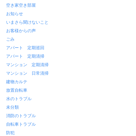
空き家空き部屋
お知らせ
いまさら聞けないこと
お客様からの声
ごみ
アパート 定期巡回
アパート 定期清掃
マンション 定期清掃
マンション 日常清掃
建物カルテ
放置自転車
水のトラブル
未分類
消防のトラブル
自転車トラブル
防犯