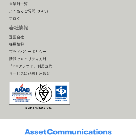
営業所一覧
よくあるご質問（FAQ）
ブログ
会社情報
運営会社
採用情報
プライバシーポリシー
情報セキュリティ方針
「BMクラウド」利用規約
サービス出品者利用規約