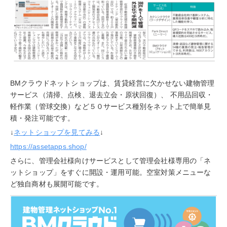
BMクラウドネットショップは、賃貸経営に欠かせない建物管理
サービス（清掃、点検、退去立会・原状回復）、 不用品回収・
軽作業（管球交換）など５０サービス種別をネット上で簡単見
積・発注可能です。
↓
ネットショップを見てみる
↓
https://assetapps.shop/
さらに、管理会社様向けサービスとして管理会社様専用の「ネ
ットショップ」をすぐに開設・運用可能。空室対策メニューな
ど独自商材も展開可能です。