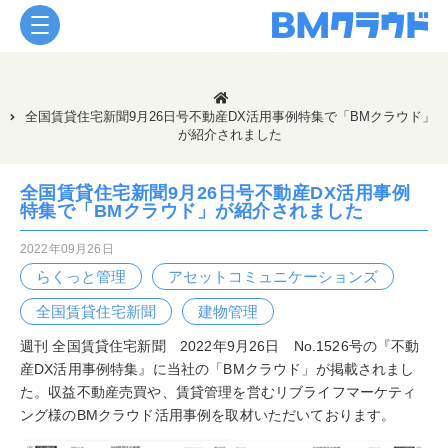
全国賃貸住宅新聞9月26日号不動産DX活用事例特集で「BMクラウド」
が紹介されました
全国賃貸住宅新聞9月26日号不動産DX活用事例
特集で「BMクラウド」が紹介されました
2022年09月26日
らくっと管理
アセットコミュニケーションズ
全国賃貸住宅新聞
建物管理
週刊 全国賃貸住宅新聞 2022年9月26日 No.1526号の『不動
産DX活用事例特集』に当社の「BMクラウド」が掲載されまし
た。収益不動産売買や、賃貸管理を営むリブライフマーケティ
ング様のBMクラウド活用事例を取材いただいております。