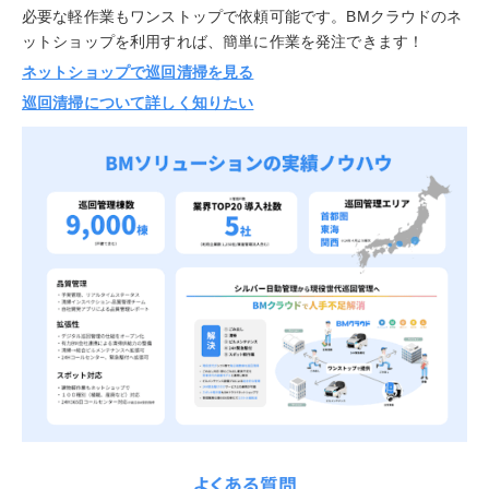
必要な軽作業もワンストップで依頼可能です。BMクラウドのネ
ットショップを利用すれば、簡単に作業を発注できます！
ネットショップで巡回清掃を見る
巡回清掃について詳しく知りたい