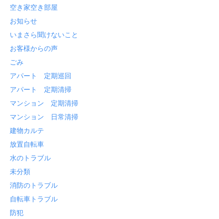
空き家空き部屋
お知らせ
いまさら聞けないこと
お客様からの声
ごみ
アパート 定期巡回
アパート 定期清掃
マンション 定期清掃
マンション 日常清掃
建物カルテ
放置自転車
水のトラブル
未分類
消防のトラブル
自転車トラブル
防犯