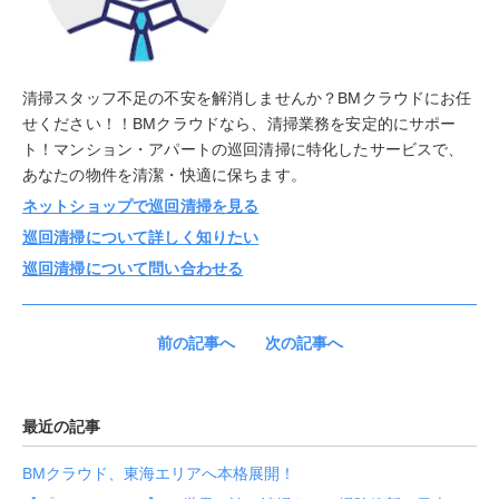
清掃スタッフ不足の不安を解消しませんか？BMクラウドにお任
せください！！BMクラウドなら、清掃業務を安定的にサポー
ト！マンション・アパートの巡回清掃に特化したサービスで、
あなたの物件を清潔・快適に保ちます。
ネットショップで巡回清掃を見る
巡回清掃について詳しく知りたい
巡回清掃について問い合わせる
前の記事へ
次の記事へ
最近の記事
BMクラウド、東海エリアへ本格展開！