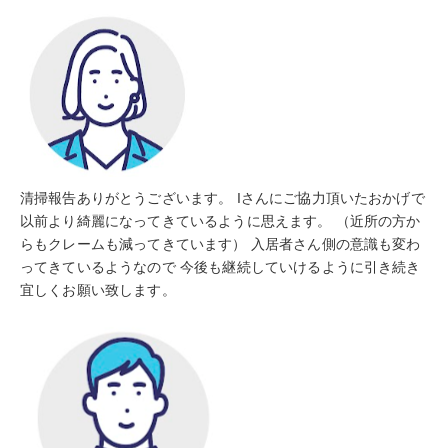
清掃報告ありがとうございます。 Iさんにご協力頂いたおかげで
以前より綺麗になってきているように思えます。 （近所の方か
らもクレームも減ってきています） 入居者さん側の意識も変わ
ってきているようなので 今後も継続していけるように引き続き
宜しくお願い致します。