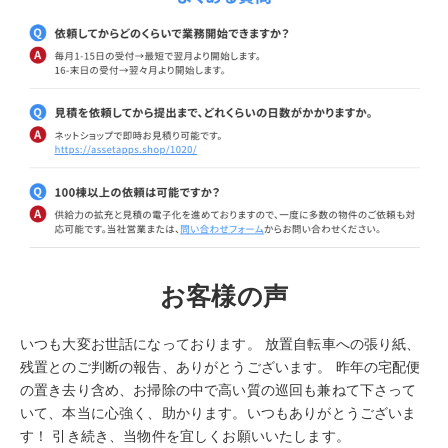
お客様の声
いつも大変お世話になっております。 放置自転車への張り紙、
残置とのご判断の報告、ありがとうございます。 昨年の宅配便
の置き去り含め、お掃除の中で高い質の巡回も兼ねて下さって
いて、本当に心強く、助かります。いつもありがとうございま
す！ 引き続き、当物件を宜しくお願いいたします。