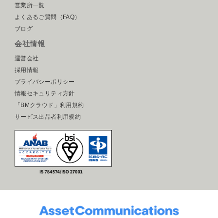
営業所一覧
よくあるご質問（FAQ）
ブログ
会社情報
運営会社
採用情報
プライバシーポリシー
情報セキュリティ方針
「BMクラウド」利用規約
サービス出品者利用規約