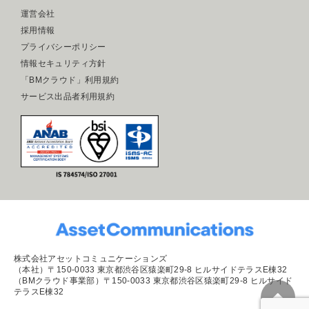
運営会社
採用情報
プライバシーポリシー
情報セキュリティ方針
「BMクラウド」利用規約
サービス出品者利用規約
株式会社アセットコミュニケーションズ
（本社）〒150-0033 東京都渋谷区猿楽町29-8 ヒルサイドテラスE棟32
（BMクラウド事業部）〒150-0033 東京都渋谷区猿楽町29-8 ヒルサイド
テラスE棟32