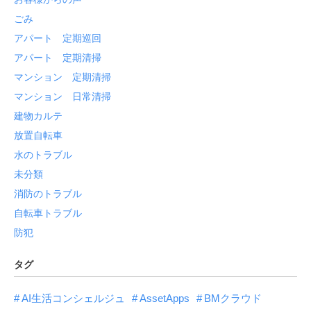
ごみ
アパート 定期巡回
アパート 定期清掃
マンション 定期清掃
マンション 日常清掃
建物カルテ
放置自転車
水のトラブル
未分類
消防のトラブル
自転車トラブル
防犯
タグ
AI生活コンシェルジュ
AssetApps
BMクラウド