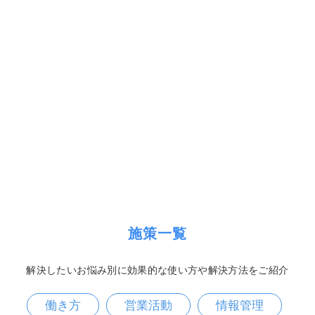
施策一覧
解決したいお悩み別に効果的な使い方や解決方法をご紹介
働き方
営業活動
情報管理