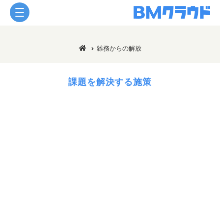
雑務からの解放
課題を解決する施策