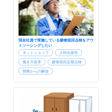
現在社員で実施している建物巡回点検をアウ
トソーシングしたい
ネットショップ
人時生産性
働き方改革
建物巡回定期点検
雑務からの解放