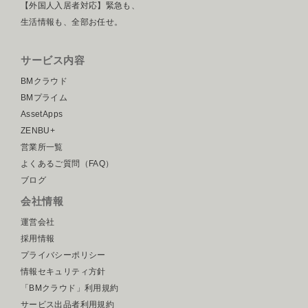
【外国人入居者対応】緊急も、
生活情報も、全部お任せ。
サービス内容
BMクラウド
BMプライム
AssetApps
ZENBU+
営業所一覧
よくあるご質問（FAQ）
ブログ
会社情報
運営会社
採用情報
プライバシーポリシー
情報セキュリティ方針
「BMクラウド」利用規約
サービス出品者利用規約