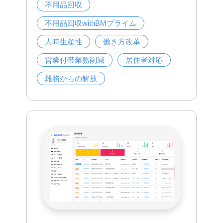
不用品回収
不用品回収withBMプライム
人時生産性
働き方改革
営業付帯業務削減
居住者対応
雑務からの解放